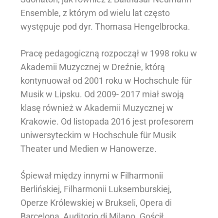
Ensemble, z którym od wielu lat często
występuje pod dyr. Thomasa Hengelbrocka.
Pracę pedagogiczną rozpoczął w 1998 roku w
Akademii Muzycznej w Dreźnie, którą
kontynuował od 2001 roku w Hochschule für
Musik w Lipsku. Od 2009- 2017 miał swoją
klasę również w Akademii Muzycznej w
Krakowie. Od listopada 2016 jest profesorem
uniwersyteckim w Hochschule für Musik
Theater und Medien w Hanowerze.
Śpiewał między innymi w Filharmonii
Berlińskiej, Filharmonii Luksemburskiej,
Operze Królewskiej w Brukseli, Opera di
Barcelona, Auditorio di Milano. Gościł