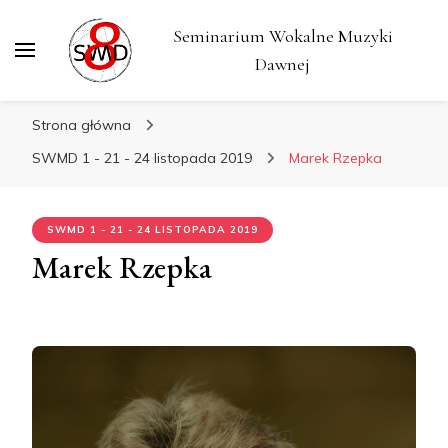
Seminarium Wokalne Muzyki
Dawnej
Strona główna
SWMD 1 - 21 - 24 listopada 2019
Marek Rzepka
SWMD 1 - 21 - 24 LISTOPADA 2019
Marek Rzepka