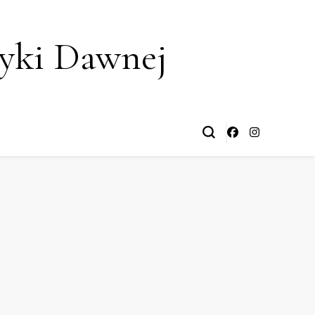
yki Dawnej