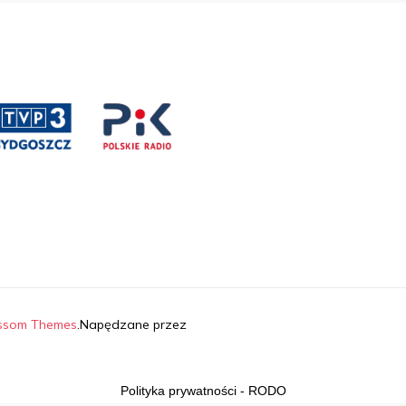
ssom Themes
.Napędzane przez
Polityka prywatności - RODO