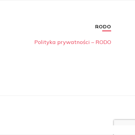
RODO
Polityka prywatności – RODO