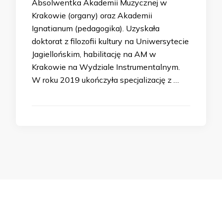
Absolwentka Akademii Muzycznej w
Krakowie (organy) oraz Akademii
Ignatianum (pedagogika). Uzyskała
doktorat z filozofii kultury na Uniwersytecie
Jagiellońskim, habilitację na AM w
Krakowie na Wydziale Instrumentalnym.
W roku 2019 ukończyła specjalizację z …