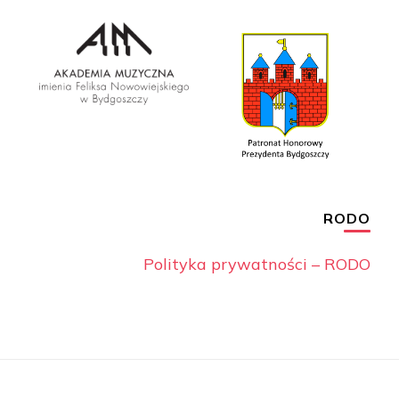
RODO
Polityka prywatności – RODO